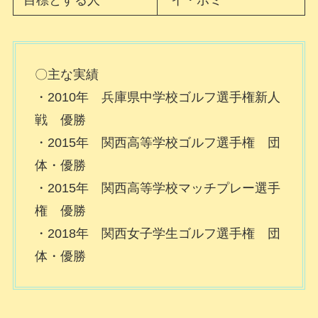
目標とする人
イ・ボミ
〇主な実績
・2010年 兵庫県中学校ゴルフ選手権新人
戦 優勝
・2015年 関西高等学校ゴルフ選手権 団
体・優勝
・2015年 関西高等学校マッチプレー選手
権 優勝
・2018年 関西女子学生ゴルフ選手権 団
体・優勝