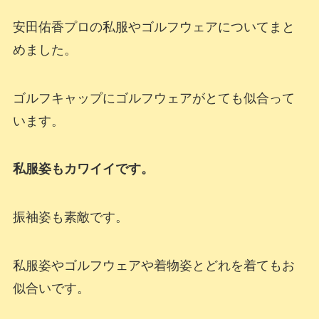
安田佑香プロの私服やゴルフウェアについてまと
めました。
ゴルフキャップにゴルフウェアがとても似合って
います。
私服姿もカワイイです。
振袖姿も素敵です。
私服姿やゴルフウェアや着物姿とどれを着てもお
似合いです。