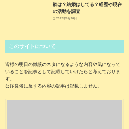
齢は？結婚はしてる？経歴や現在
の活動を調査
2022年6月20日
このサイトについて
皆様の明日の雑談のネタになるような内容や気になって
いることを記事として記載していけたらと考えておりま
す。
公序良俗に反する内容の記事は記載しません。