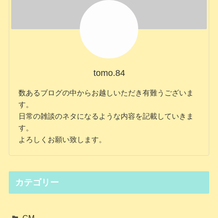
tomo.84
数あるブログの中からお越しいただき有難うございま
す。
日常の雑談のネタになるような内容を記載していきま
す。
よろしくお願い致します。
カテゴリー
CM