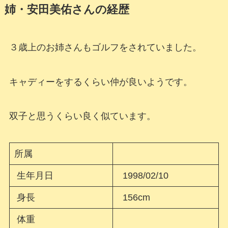
姉・安田美佑さんの経歴
３歳上のお姉さんもゴルフをされていました。
キャディーをするくらい仲が良いようです。
双子と思うくらい良く似ています。
所属
生年月日
1998/02/10
身長
156cm
体重