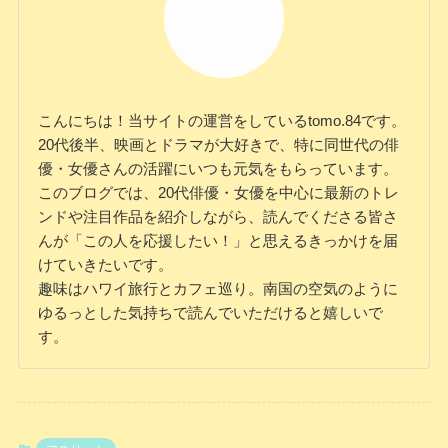
こんにちは！当サイトの運営をしているtomo.84です。
20代後半、映画とドラマが大好きで、特に同世代の俳
優・女優さんの活躍にいつも元気をもらっています。
このブログでは、20代俳優・女優を中心に最新のトレ
ンドや注目作品を紹介しながら、読んでくださる皆さ
んが「この人を応援したい！」と思えるきっかけを届
けていきたいです。
趣味はハワイ旅行とカフェ巡り。南国の空気のように
ゆるっとした気持ちで読んでいただけると嬉しいで
す。