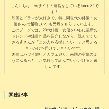
こんにちは！当サイトの運営をしているtomo.84で
す！
映画とドラマが大好きで、特に同世代の俳優・女
優さんの活躍にいつも元気をもらっています。
このブログでは、20代俳優・女優を中心に最新の
トレンドや注目作品を紹介しながら、読んでくだ
さる皆さんが「この人を応援したい！」と思える
きっかけを届けていきたいです。
趣味はハワイ旅行とカフェ巡り。南国の空気のよ
うにゆるっとした気持ちで読んでいただけると嬉
しいです。
関連記事