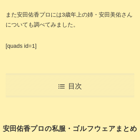
また安田佑香プロには3歳年上の姉・安田美佑さん
についても調べてみました。
[quads id=1]
目次
安田佑香プロの私服・ゴルフウェアまとめ