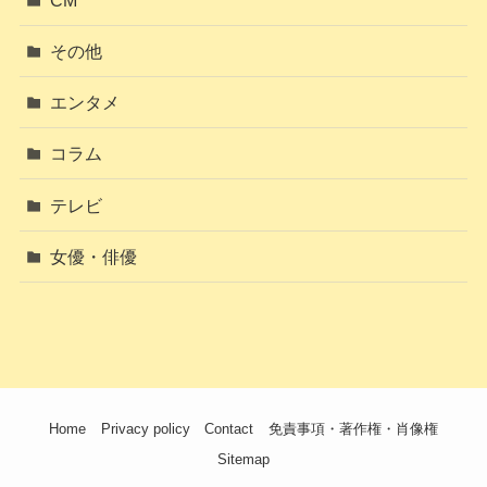
その他
エンタメ
コラム
テレビ
女優・俳優
Home
Privacy policy
Contact
免責事項・著作権・肖像権
Sitemap