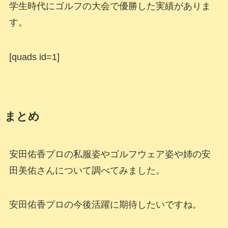
学生時代にゴルフの大会で優勝した実績がありま
す。
[quads id=1]
まとめ
安田佑香プロの私服姿やゴルフウェア姿や姉の安
田美佑さんについて調べてみました。
安田佑香プロの今後活躍に期待したいですね。