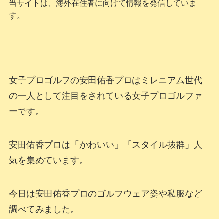
当サイトは、海外在住者に向けて情報を発信していま
す。
女子プロゴルフの安田佑香プロはミレニアム世代
の一人として注目をされている女子プロゴルファ
ーです。
安田佑香プロは「かわいい」「スタイル抜群」人
気を集めています。
今日は安田佑香プロのゴルフウェア姿や私服など
調べてみました。