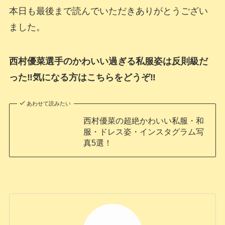
本日も最後まで読んでいただきありがとうござい
ました。
西村優菜選手のかわいい過ぎる私服姿は反則級だ
った‼気になる方はこちらをどうぞ‼
あわせて読みたい
西村優菜の超絶かわいい私服・和
服・ドレス姿・インスタグラム写
真5選！