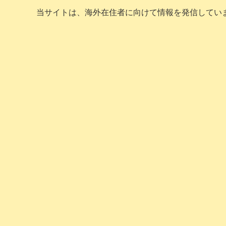
当サイトは、海外在住者に向けて情報を発信してい