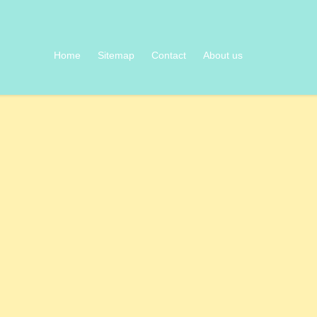
Home
Sitemap
Contact
About us