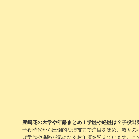
豊嶋花の大学や年齢まとめ！学歴や経歴は？子役出
子役時代から圧倒的な演技力で注目を集め、数々の
ば学歴や進路が気になるお年頃を迎えています。この記