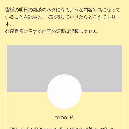
皆様の明日の雑談のネタになるような内容や気になって
いることを記事として記載していけたらと考えておりま
す。
公序良俗に反する内容の記事は記載しません。
tomo.84