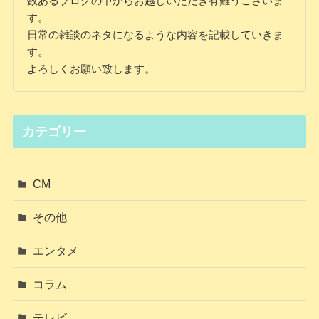
数あるブログの中からお越しいただき有難うございま
す。
日常の雑談のネタになるような内容を記載していきま
す。
よろしくお願い致します。
カテゴリー
CM
その他
エンタメ
コラム
テレビ