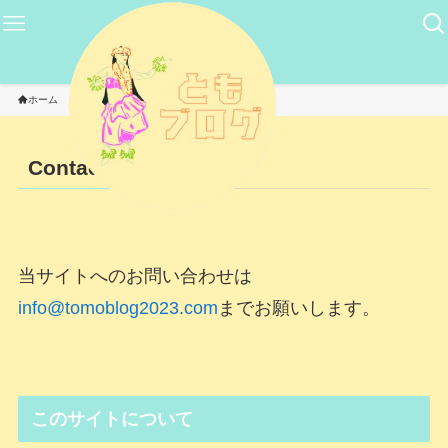
ホーム
Contact
Contact
当サイトへのお問い合わせは
info@tomoblog2023.com
までお願いします。
このサイトについて