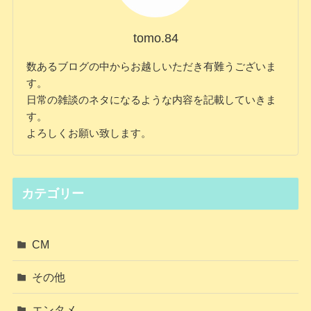
tomo.84
数あるブログの中からお越しいただき有難うございま
す。
日常の雑談のネタになるような内容を記載していきま
す。
よろしくお願い致します。
カテゴリー
CM
その他
エンタメ