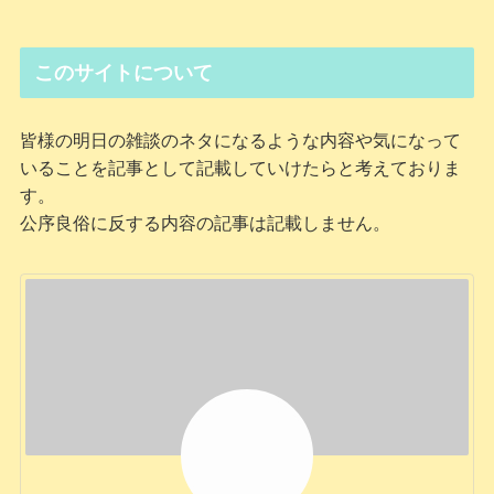
このサイトについて
皆様の明日の雑談のネタになるような内容や気になって
いることを記事として記載していけたらと考えておりま
す。
公序良俗に反する内容の記事は記載しません。