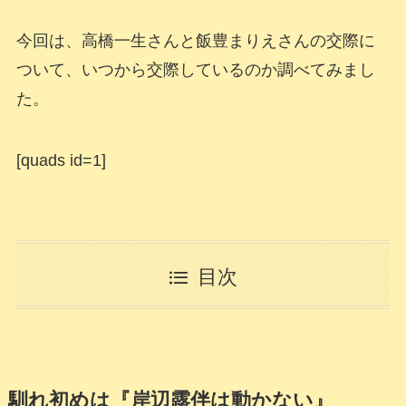
今回は、高橋一生さんと飯豊まりえさんの交際に
ついて、いつから交際しているのか調べてみまし
た。
[quads id=1]
目次
馴れ初めは『岸辺露伴は動かない』