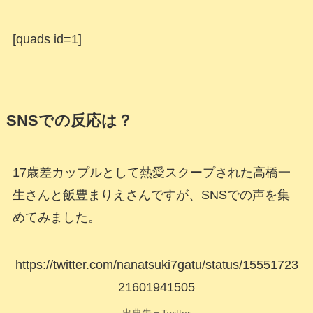
[quads id=1]
SNSでの反応は？
17歳差カップルとして熱愛スクープされた高橋一
生さんと飯豊まりえさんですが、SNSでの声を集
めてみました。
https://twitter.com/nanatsuki7gatu/status/15551723
21601941505
出典先＝Twitter