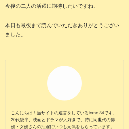
今後の二人の活躍に期待したいですね。
本日も最後まで読んでいただきありがとうござい
ました。
こんにちは！当サイトの運営をしているtomo.84です。
20代後半、映画とドラマが大好きで、特に同世代の俳
優・女優さんの活躍にいつも元気をもらっています。