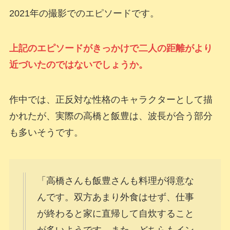
2021年の撮影でのエピソードです。
上記のエピソードがきっかけで二人の距離がより
近づいたのではないでしょうか。
作中では、正反対な性格のキャラクターとして描
かれたが、実際の高橋と飯豊は、波長が合う部分
も多いそうです。
「高橋さんも飯豊さんも料理が得意な
んです。双方あまり外食はせず、仕事
が終わると家に直帰して自炊すること