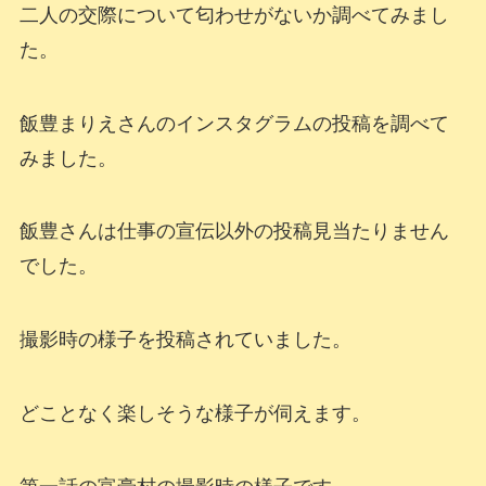
二人の交際について匂わせがないか調べてみまし
た。
飯豊まりえさんのインスタグラムの投稿を調べて
みました。
飯豊さんは仕事の宣伝以外の投稿見当たりません
でした。
撮影時の様子を投稿されていました。
どことなく楽しそうな様子が伺えます。