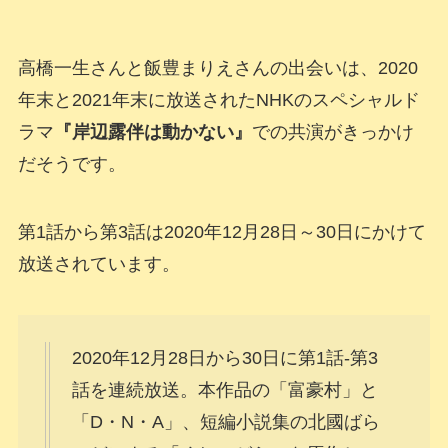
高橋一生さんと飯豊まりえさんの出会いは、2020
年末と2021年末に放送されたNHKのスペシャルド
ラマ
『岸辺露伴は動かない』
での共演がきっかけ
だそうです。
第1話から第3話は2020年12月28日～30日にかけて
放送されています。
2020年12月28日から30日に第1話-第3
話を連続放送。本作品の「富豪村」と
「D・N・A」、短編小説集の北國ばら