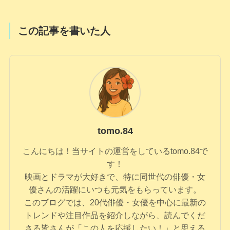
この記事を書いた人
tomo.84
こんにちは！当サイトの運営をしているtomo.84で
す！
映画とドラマが大好きで、特に同世代の俳優・女
優さんの活躍にいつも元気をもらっています。
このブログでは、20代俳優・女優を中心に最新の
トレンドや注目作品を紹介しながら、読んでくだ
さる皆さんが「この人を応援したい！」と思える