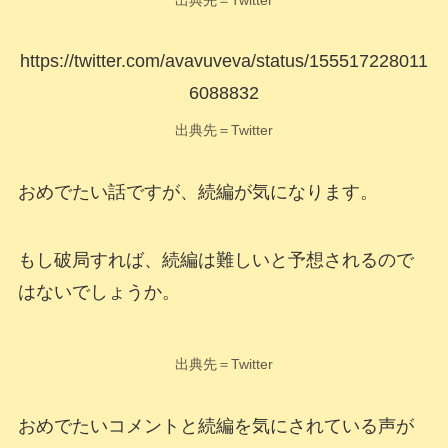
https://twitter.com/avavuveva/status/155517228011
6088832
出典先＝Twitter
おめでたい話ですが、続編が気になります。
もし破局すれば、続編は難しいと予想されるので
はないでしょうか。
出典先＝Twitter
おめでたいコメントと続編を気にされている声が