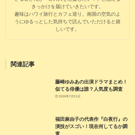
きっかけを届けていきたいです。
趣味はハワイ旅行とカフェ巡り。南国の空気のよ
うにゆるっとした気持ちで読んでいただけると嬉
しいです。
関連記事
藤崎ゆみあの出演ドラマまとめ！
似てる俳優は誰？人気度も調査
2026年7月21日
福田麻由子の代表作『白夜行』の
演技がスゴい！現在何してるか調
査