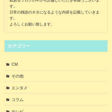
数あるブログの中からお越しいただき有難うございま
す。
日常の雑談のネタになるような内容を記載していきま
す。
よろしくお願い致します。
カテゴリー
CM
その他
エンタメ
コラム
テレビ