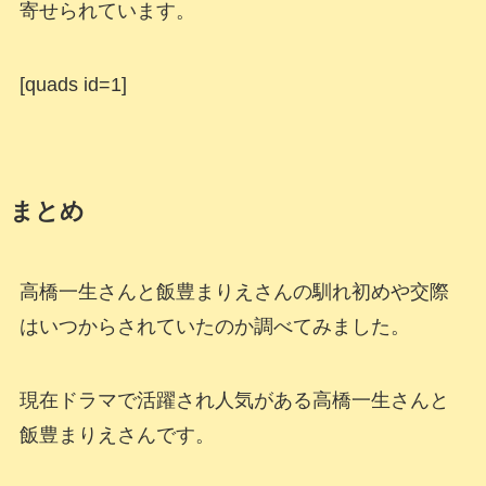
寄せられています。
[quads id=1]
まとめ
高橋一生さんと飯豊まりえさんの馴れ初めや交際
はいつからされていたのか調べてみました。
現在ドラマで活躍され人気がある高橋一生さんと
飯豊まりえさんです。