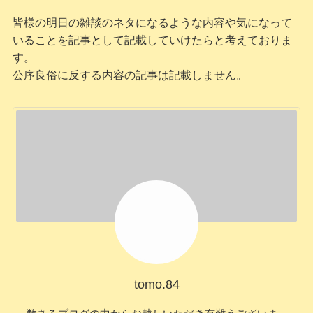
皆様の明日の雑談のネタになるような内容や気になって
いることを記事として記載していけたらと考えておりま
す。
公序良俗に反する内容の記事は記載しません。
tomo.84