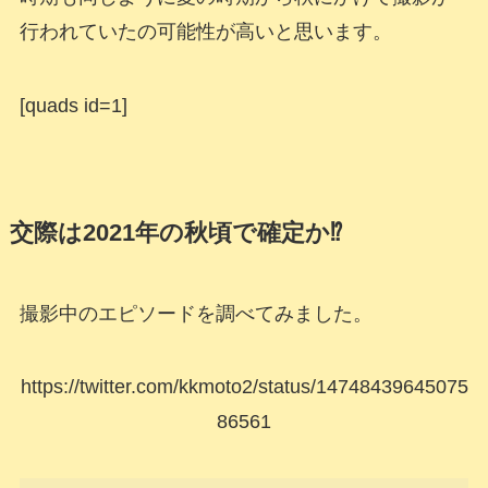
行われていたの可能性が高いと思います。
[quads id=1]
交際は2021年の秋頃で確定か⁉
撮影中のエピソードを調べてみました。
https://twitter.com/kkmoto2/status/14748439645075
86561