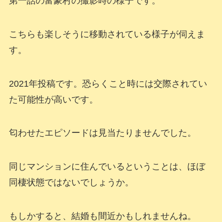
第一話の富豪村の撮影時の様子です。
こちらも楽しそうに移動されている様子が伺えま
す。
2021年投稿です。恐らくこと時には交際されてい
た可能性が高いです。
匂わせたエピソードは見当たりませんでした。
同じマンションに住んでいるということは、ほぼ
同棲状態ではないでしょうか。
もしかすると、結婚も間近かもしれませんね。