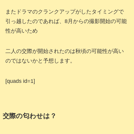
またドラマのクランクアップがしたタイミングで
引っ越したのであれば、8月からの撮影開始の可能
性が高いため
二人の交際が開始されたのは秋頃の可能性が高い
のではないかと予想します。
[quads id=1]
交際の匂わせは？