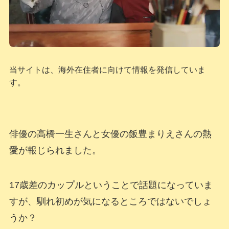
当サイトは、海外在住者に向けて情報を発信していま
す。
俳優の高橋一生さんと女優の飯豊まりえさんの熱
愛が報じられました。
17歳差のカップルということで話題になっていま
すが、馴れ初めが気になるところではないでしょ
うか？