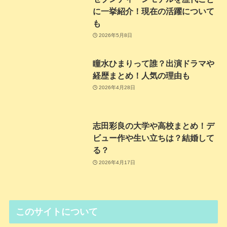
に一挙紹介！現在の活躍について
も
2026年5月8日
瞳水ひまりって誰？出演ドラマや
経歴まとめ！人気の理由も
2026年4月28日
志田彩良の大学や高校まとめ！デ
ビュー作や生い立ちは？結婚して
る？
2026年4月17日
このサイトについて