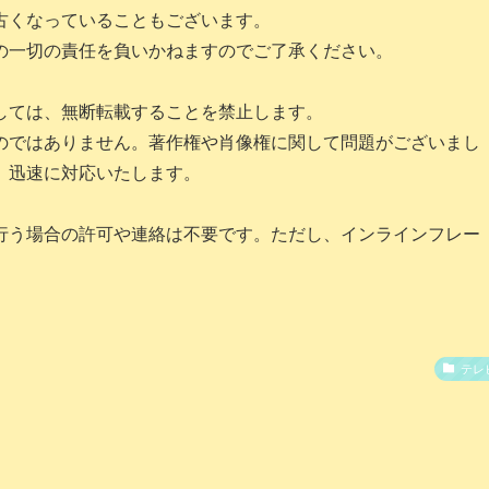
古くなっていることもございます。
の一切の責任を負いかねますのでご了承ください。
しては、無断転載することを禁止します。
のではありません。著作権や肖像権に関して問題がございまし
。迅速に対応いたします。
行う場合の許可や連絡は不要です。ただし、インラインフレー
テレ