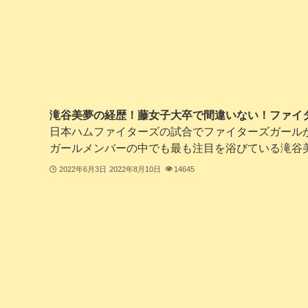
滝谷美夢の経歴！藤女子大卒で間違いない！ファイタ
日本ハムファイターズの試合でファイターズガール
ガールメンバーの中でも最も注目を浴びている滝谷美夢
2022年6月3日
2022年8月10日
14645