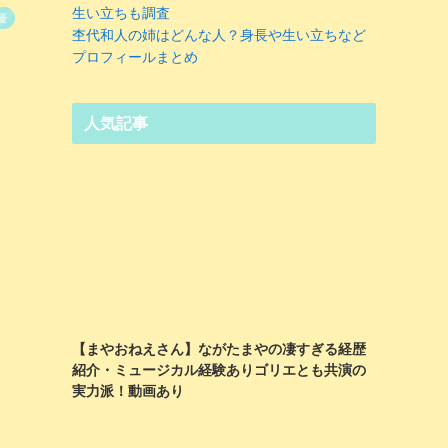
生い立ちも調査
優
杢代和人の姉はどんな人？身長や生い立ちなど
プロフィールまとめ
人気記事
【まやおねえさん】ながたまやの凄すぎる経歴
紹介・ミュージカル経験ありゴリエとも共演の
実力派！動画あり