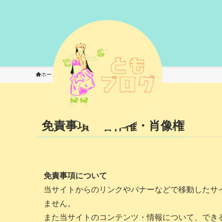
ホーム
免責事項・著作権・肖像権
免責事項・著作権・肖像権
免責事項について
当サイトからのリンクやバナーなどで移動したサ
ません。
また当サイトのコンテンツ・情報について、でき