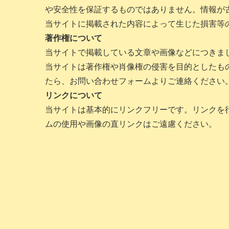
や安全性を保証するものではありません。情報が
当サイトに掲載された内容によって生じた損害等
著作権について
当サイトで掲載している文章や画像などにつきま
当サイトは著作権や肖像権の侵害を目的としたも
たら、お問い合わせフォームよりご連絡ください
リンクについて
当サイトは基本的にリンクフリーです。リンクを
ムの使用や画像の直リンクはご遠慮ください。