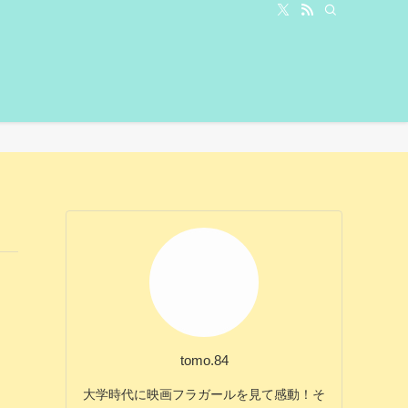
tomo.84
大学時代に映画フラガールを見て感動！そ