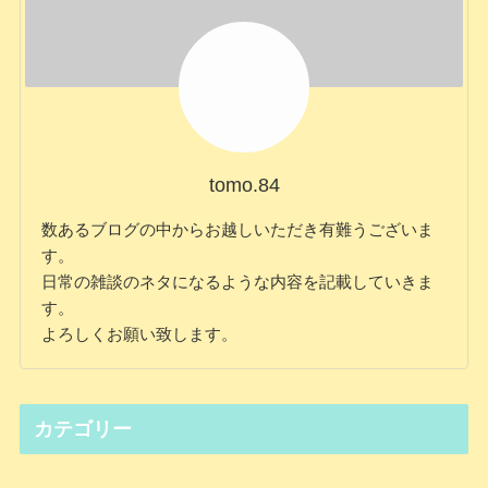
tomo.84
数あるブログの中からお越しいただき有難うございま
す。
日常の雑談のネタになるような内容を記載していきま
す。
よろしくお願い致します。
カテゴリー