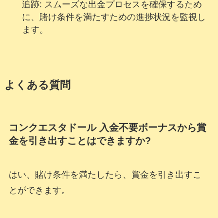
追跡: スムーズな出金プロセスを確保するため
に、賭け条件を満たすための進捗状況を監視し
ます。
よくある質問
コンクエスタドール 入金不要ボーナスから賞
金を引き出すことはできますか?
はい、賭け条件を満たしたら、賞金を引き出すこ
とができます。