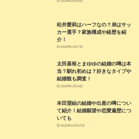
2026年2月20日
松井愛莉はハーフなの？弟はサッ
カー選手？家族構成や経歴を紹
介！
2026年1月27日
太田基裕とまゆゆの結婚の噂は本
当？馴れ初めは？好きなタイプや
結婚観も調査！
2026年1月14日
本田望結の結婚や出産の噂につい
て紹介！結婚願望や恋愛遍歴につ
いても
2025年12月27日