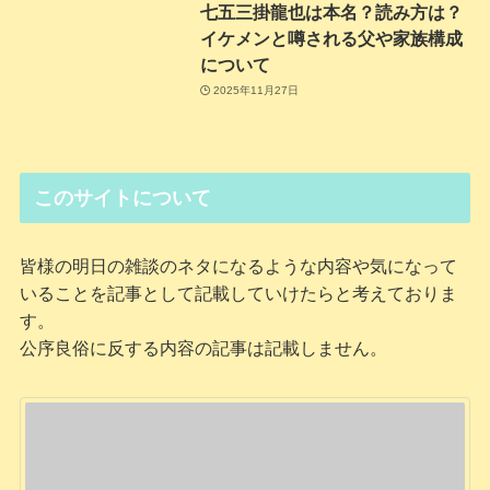
七五三掛龍也は本名？読み方は？
イケメンと噂される父や家族構成
について
2025年11月27日
このサイトについて
皆様の明日の雑談のネタになるような内容や気になって
いることを記事として記載していけたらと考えておりま
す。
公序良俗に反する内容の記事は記載しません。