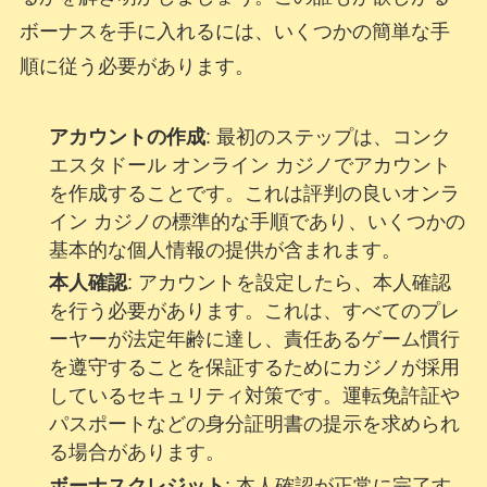
ボーナスを手に入れるには、いくつかの簡単な手
順に従う必要があります。
アカウントの作成
: 最初のステップは、コンク
エスタドール オンライン カジノでアカウント
を作成することです。これは評判の良いオンラ
イン カジノの標準的な手順であり、いくつかの
基本的な個人情報の提供が含まれます。
本人確認
: アカウントを設定したら、本人確認
を行う必要があります。これは、すべてのプレ
ーヤーが法定年齢に達し、責任あるゲーム慣行
を遵守することを保証するためにカジノが採用
しているセキュリティ対策です。運転免許証や
パスポートなどの身分証明書の提示を求められ
る場合があります。
ボーナスクレジット
: 本人確認が正常に完了す