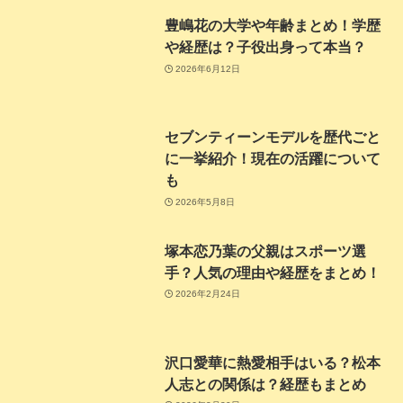
豊嶋花の大学や年齢まとめ！学歴
や経歴は？子役出身って本当？
2026年6月12日
セブンティーンモデルを歴代ごと
に一挙紹介！現在の活躍について
も
2026年5月8日
塚本恋乃葉の父親はスポーツ選
手？人気の理由や経歴をまとめ！
2026年2月24日
沢口愛華に熱愛相手はいる？松本
人志との関係は？経歴もまとめ