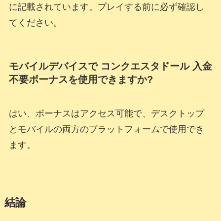
に記載されています。プレイする前に必ず確認し
てください。
モバイルデバイスで コンクエスタドール 入金
不要ボーナスを使用できますか?
はい、ボーナスはアクセス可能で、デスクトップ
とモバイルの両方のプラットフォームで使用でき
ます。
結論