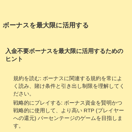
ボーナスを最大限に活用する
入金不要ボーナスを最大限に活用するための
ヒント
規約を読む: ボーナスに関連する規約を常によ
く読み、賭け条件と引き出し制限を理解してく
ださい。
戦略的にプレイする: ボーナス資金を賢明かつ
戦略的に使用して、より高い RTP (プレイヤー
への還元) パーセンテージのゲームを目指しま
す。