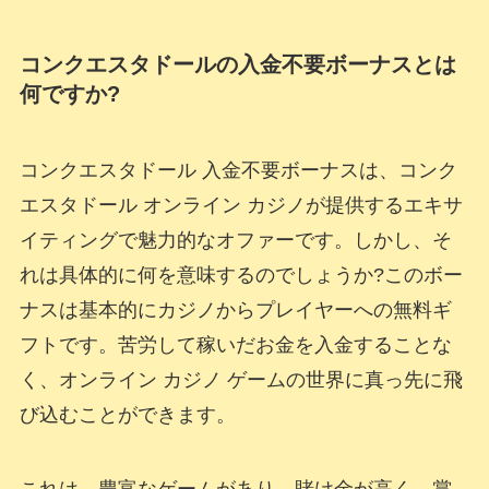
コンクエスタドールの入金不要ボーナスとは
何ですか?
コンクエスタドール 入金不要ボーナスは、コンク
エスタドール オンライン カジノが提供するエキサ
イティングで魅力的なオファーです。しかし、そ
れは具体的に何を意味するのでしょうか?このボー
ナスは基本的にカジノからプレイヤーへの無料ギ
フトです。苦労して稼いだお金を入金することな
く、オンライン カジノ ゲームの世界に真っ先に飛
び込むことができます。
これは、豊富なゲームがあり、賭け金が高く、賞