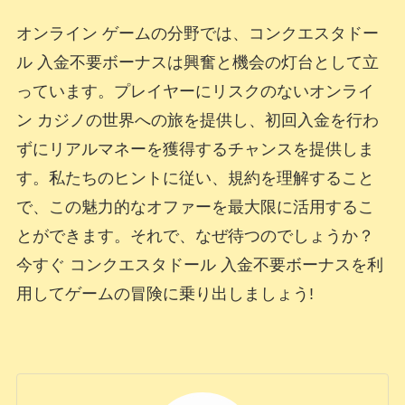
オンライン ゲームの分野では、コンクエスタドー
ル 入金不要ボーナスは興奮と機会の灯台として立
っています。プレイヤーにリスクのないオンライ
ン カジノの世界への旅を提供し、初回入金を行わ
ずにリアルマネーを獲得するチャンスを提供しま
す。私たちのヒントに従い、規約を理解すること
で、この魅力的なオファーを最大限に活用するこ
とができます。それで、なぜ待つのでしょうか？
今すぐ コンクエスタドール 入金不要ボーナスを利
用してゲームの冒険に乗り出しましょう!