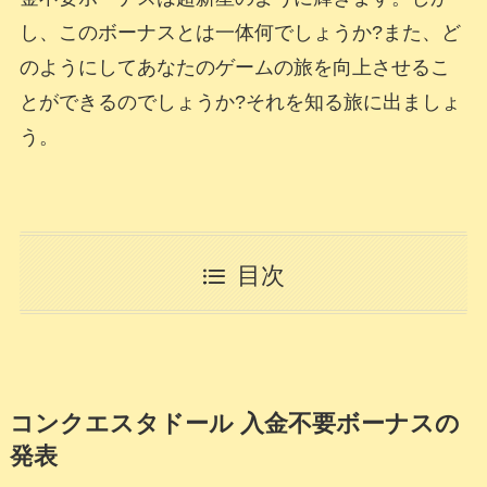
し、このボーナスとは一体何でしょうか?また、ど
のようにしてあなたのゲームの旅を向上させるこ
とができるのでしょうか?それを知る旅に出ましょ
う。
目次
コンクエスタドール 入金不要ボーナスの
発表