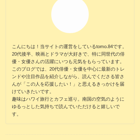
こんにちは！当サイトの運営をしているtomo.84です。
20代後半、映画とドラマが大好きで、特に同世代の俳
優・女優さんの活躍にいつも元気をもらっています。
このブログでは、20代俳優・女優を中心に最新のトレ
ンドや注目作品を紹介しながら、読んでくださる皆さ
んが「この人を応援したい！」と思えるきっかけを届
けていきたいです。
趣味はハワイ旅行とカフェ巡り。南国の空気のように
ゆるっとした気持ちで読んでいただけると嬉しいで
す。