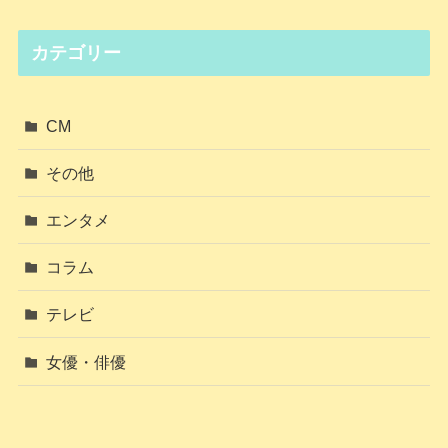
カテゴリー
CM
その他
エンタメ
コラム
テレビ
女優・俳優