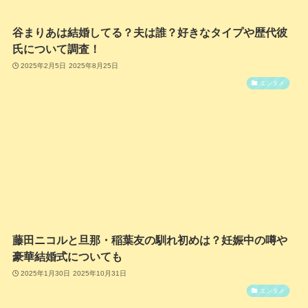
谷まりあは結婚してる？夫は誰？好きなタイプや歴代彼
氏について調査！
2025年2月5日
2025年8月25日
エンタメ
藤田ニコルと旦那・稲葉友の馴れ初めは？妊娠中の噂や
豪華結婚式についても
2025年1月30日
2025年10月31日
エンタメ