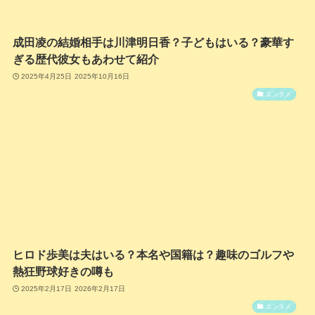
成田凌の結婚相手は川津明日香？子どもはいる？豪華す
ぎる歴代彼女もあわせて紹介
2025年4月25日
2025年10月16日
エンタメ
ヒロド歩美は夫はいる？本名や国籍は？趣味のゴルフや
熱狂野球好きの噂も
2025年2月17日
2026年2月17日
エンタメ