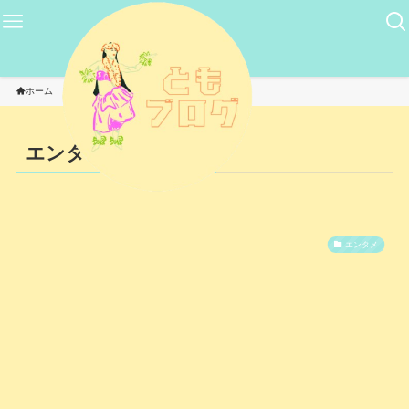
ホーム
エンタメ
エンタメ
– category –
エンタメ