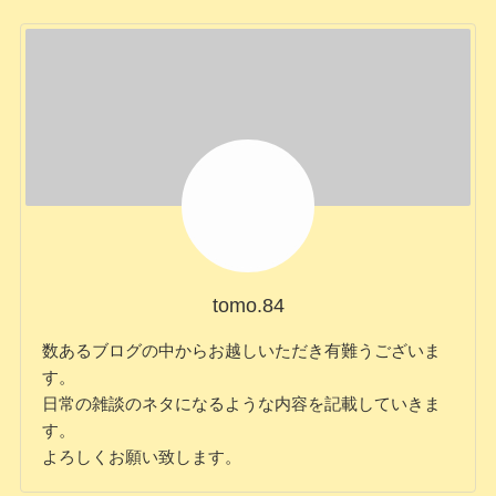
tomo.84
数あるブログの中からお越しいただき有難うございま
す。
日常の雑談のネタになるような内容を記載していきま
す。
よろしくお願い致します。