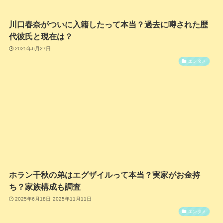
川口春奈がついに入籍したって本当？過去に噂された歴
代彼氏と現在は？
2025年6月27日
エンタメ
ホラン千秋の弟はエグザイルって本当？実家がお金持
ち？家族構成も調査
2025年6月18日
2025年11月11日
エンタメ