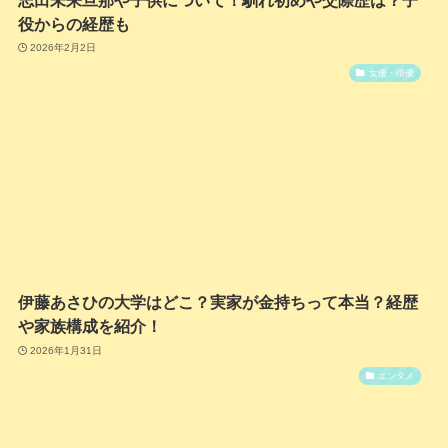
役からの経歴も
2026年2月2日
女優・俳優
伊藤あさひの大学はどこ？実家が金持ちって本当？経歴
や家族構成を紹介！
2026年1月31日
エンタメ