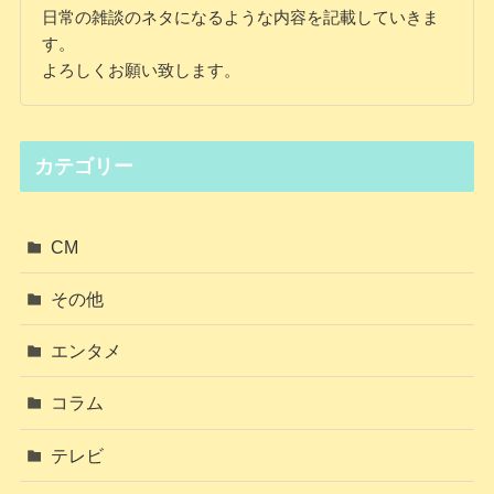
日常の雑談のネタになるような内容を記載していきま
す。
よろしくお願い致します。
カテゴリー
CM
その他
エンタメ
コラム
テレビ