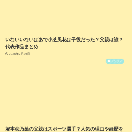
いないいないばあで小芝風花は子役だった？父親は誰？
代表作品まとめ
2026年2月26日
エンタメ
塚本恋乃葉の父親はスポーツ選手？人気の理由や経歴を