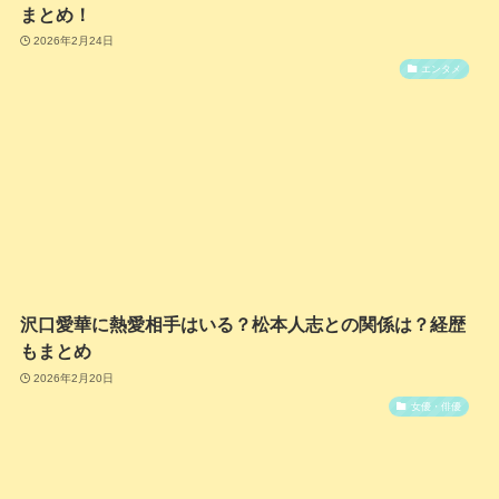
まとめ！
2026年2月24日
エンタメ
沢口愛華に熱愛相手はいる？松本人志との関係は？経歴
もまとめ
2026年2月20日
女優・俳優