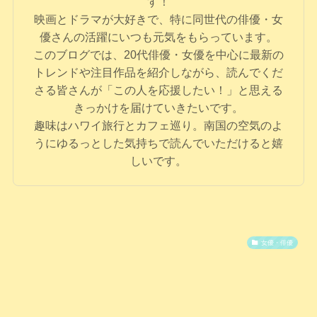
す！
映画とドラマが大好きで、特に同世代の俳優・女
優さんの活躍にいつも元気をもらっています。
このブログでは、20代俳優・女優を中心に最新の
トレンドや注目作品を紹介しながら、読んでくだ
さる皆さんが「この人を応援したい！」と思える
きっかけを届けていきたいです。
趣味はハワイ旅行とカフェ巡り。南国の空気のよ
うにゆるっとした気持ちで読んでいただけると嬉
しいです。
女優・俳優