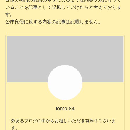
いることを記事として記載していけたらと考えておりま
す。
公序良俗に反する内容の記事は記載しません。
tomo.84
数あるブログの中からお越しいただき有難うございま
す。