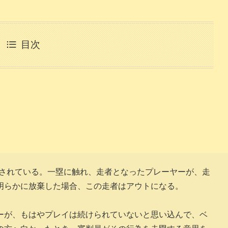
目次
)に規定されている。一塁に触れ、走者となったプレーヤーが、走
明らかに放棄した場合、この走者はアウトになる。
ーが、もはやプレイは続けられていないと思い込んで、ベ