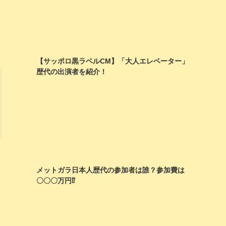
【サッポロ黒ラベルCM】「大人エレベーター」
歴代の出演者を紹介！
メットガラ日本人歴代の参加者は誰？参加費は
〇〇〇万円⁉