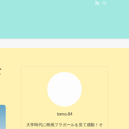
て
tomo.84
大学時代に映画フラガールを見て感動！そ