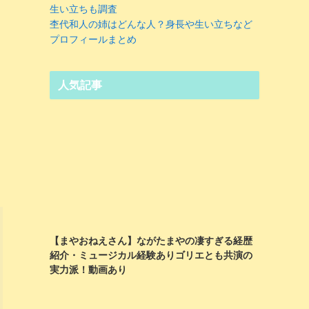
生い立ちも調査
杢代和人の姉はどんな人？身長や生い立ちなど
プロフィールまとめ
人気記事
【まやおねえさん】ながたまやの凄すぎる経歴
紹介・ミュージカル経験ありゴリエとも共演の
実力派！動画あり