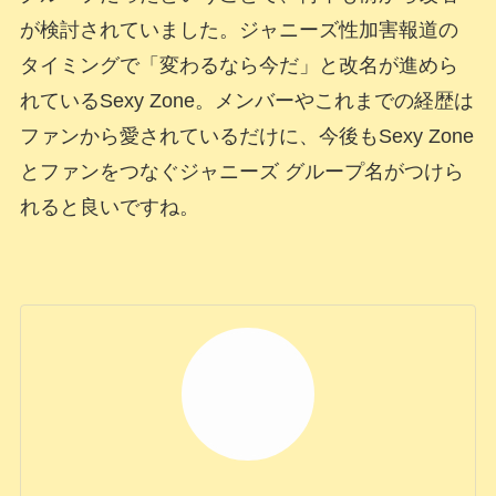
が検討されていました。ジャニーズ性加害報道の
タイミングで「変わるなら今だ」と改名が進めら
れているSexy Zone。メンバーやこれまでの経歴は
ファンから愛されているだけに、今後もSexy Zone
とファンをつなぐジャニーズ グループ名がつけら
れると良いですね。