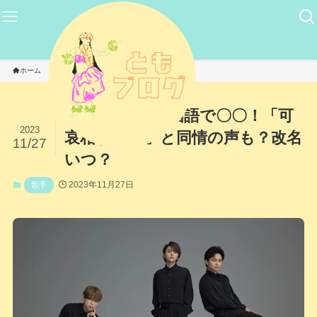
ホーム
歌手
SexyZoneは中国語で〇〇！「可
2023
哀相すぎる」と同情の声も？改名
11/27
いつ？
2023年11月27日
歌手