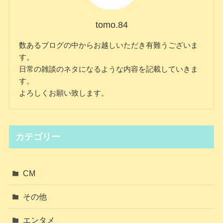
tomo.84
数あるブログの中からお越しいただき有難うございま
す。
日常の雑談のネタになるような内容を記載していきま
す。
よろしくお願い致します。
カテゴリー
CM
その他
エンタメ