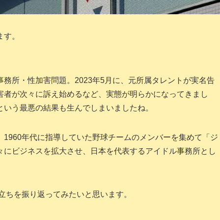
ます。
務所・性加害問題。2023年5月に、元所属タレントが実名告
害者が次々に訴え始めるなど、実態が明らかになってきまし
という最悪の結果も生んでしまいましたね。
1960年代に指導していた野球チームのメンバーを集めて「ジ
々にビジネスを拡大させ、日本を代表するアイドル事務所とし
立ちを振り返ってみたいと思います。