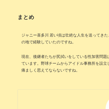
まとめ
ジャニー喜多川 若い頃は壮絶な人生を送ってき
の地で経験していたのですね。
現在、後継者たちが尻拭いをしている性加害問題
ています。野球チームからアイドル事務所を設立
痛ましく思えてならないですね。