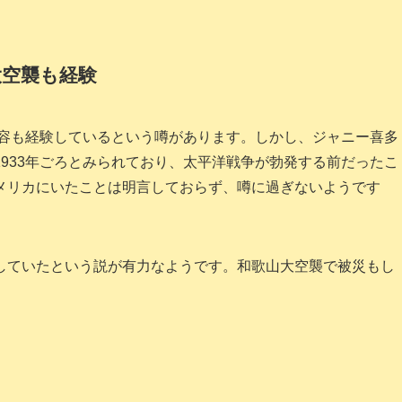
大空襲も経験
収容も経験しているという噂があります。しかし、ジャニー喜多
933年ごろとみられており、太平洋戦争が勃発する前だったこ
メリカにいたことは明言しておらず、噂に過ぎないようです
していたという説が有力なようです。和歌山大空襲で被災もし