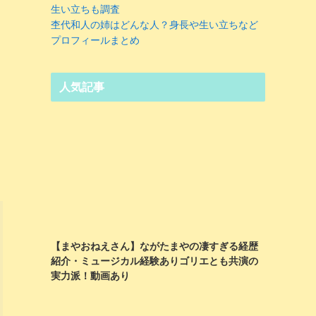
生い立ちも調査
杢代和人の姉はどんな人？身長や生い立ちなど
プロフィールまとめ
人気記事
【まやおねえさん】ながたまやの凄すぎる経歴
紹介・ミュージカル経験ありゴリエとも共演の
実力派！動画あり