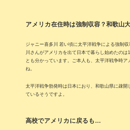
アメリカ在住時は強制収容？和歌山
ジャニー喜多川 若い頃に太平洋戦争による強制
川さんがアメリカを出て日本で暮らし始めたのは1
とも分かっています。ご本人も、太平洋戦争時ア
ね。
太平洋戦争勃発時は日本におり、和歌山県に疎開
ているそうですよ。
高校でアメリカに戻るも…