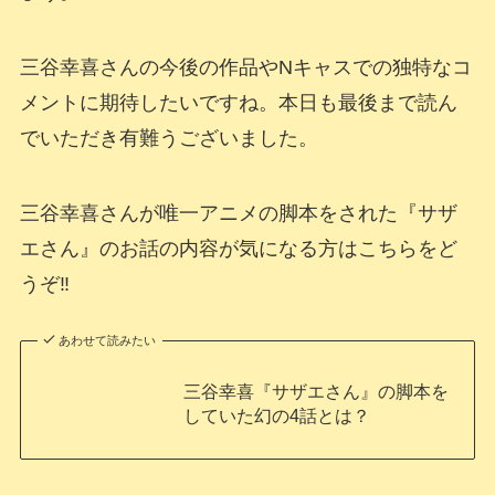
三谷幸喜さんの今後の作品やNキャスでの独特なコ
メントに期待したいですね。本日も最後まで読ん
でいただき有難うございました。
三谷幸喜さんが唯一アニメの脚本をされた『サザ
エさん』のお話の内容が気になる方はこちらをど
うぞ‼
あわせて読みたい
三谷幸喜『サザエさん』の脚本を
していた幻の4話とは？