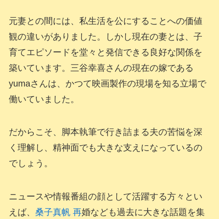
元妻との間には、私生活を公にすることへの価値
観の違いがありました。しかし現在の妻とは、子
育てエピソードを堂々と発信できる良好な関係を
築いています。三谷幸喜さんの現在の嫁である
yumaさんは、かつて映画製作の現場を知る立場で
働いていました。
だからこそ、脚本執筆で行き詰まる夫の苦悩を深
く理解し、精神面でも大きな支えになっているの
でしょう。
ニュースや情報番組の顔として活躍する方々とい
えば、
桑子真帆 再
婚なども過去に大きな話題を集