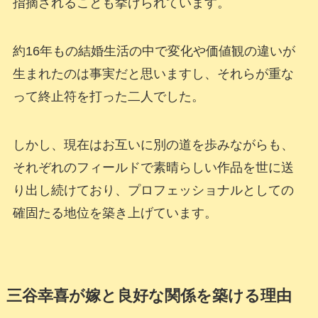
指摘されることも挙げられています。
約16年もの結婚生活の中で変化や価値観の違いが
生まれたのは事実だと思いますし、それらが重な
って終止符を打った二人でした。
しかし、現在はお互いに別の道を歩みながらも、
それぞれのフィールドで素晴らしい作品を世に送
り出し続けており、プロフェッショナルとしての
確固たる地位を築き上げています。
三谷幸喜が嫁と良好な関係を築ける理由