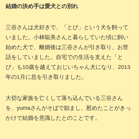
結婚の決め手は愛犬との別れ
三谷さんは犬好きで、「とび」という犬を飼って
いました。小林聡美さんと暮らしていた頃に飼い
始めた犬で、離婚後は三谷さんが引き取り、お世
話をしていました。自宅での生活を支えた「と
び」も10歳を越えておじいちゃん犬になり、2013
年の1月に息を引き取りました。
大切な家族を亡くして落ち込んでいる三谷さん
を、yumaさんがそばで励まし、慰めたことがきっ
かけで結婚を意識したとのことです。