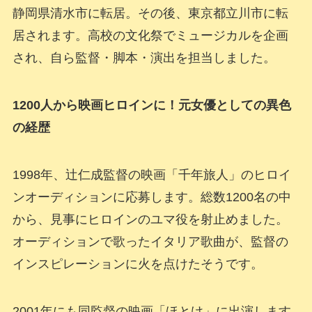
静岡県清水市に転居。その後、東京都立川市に転
居されます。高校の文化祭でミュージカルを企画
され、自ら監督・脚本・演出を担当しました。
1200人から映画ヒロインに！元女優としての異色
の経歴
1998年、辻仁成監督の映画「千年旅人」のヒロイ
ンオーディションに応募します。総数1200名の中
から、見事にヒロインのユマ役を射止めました。
オーディションで歌ったイタリア歌曲が、監督の
インスピレーションに火を点けたそうです。
2001年にも同監督の映画「ほとけ」に出演します