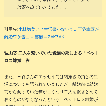
は家を出ていきました。」
引用先:
小林聡美アノ生活書かないで…三谷幸喜が
離婚ワケ告白 – 芸能 – ZAKZAK
理由② 二人を繋いでいた愛猫の死による「ペット
ロス離婚」説
また、三谷さんのエッセイでは結婚後の猫との生
活についても語られていましたが、離婚前に結婚
前から飼っていた猫が亡くなり二人を繋ぎとめて
おくものがなくなったという、ペットロス離婚が