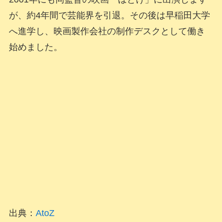
が、約4年間で芸能界を引退。その後は早稲田大学
へ進学し、映画製作会社の制作デスクとして働き
始めました。
出典：
AtoZ