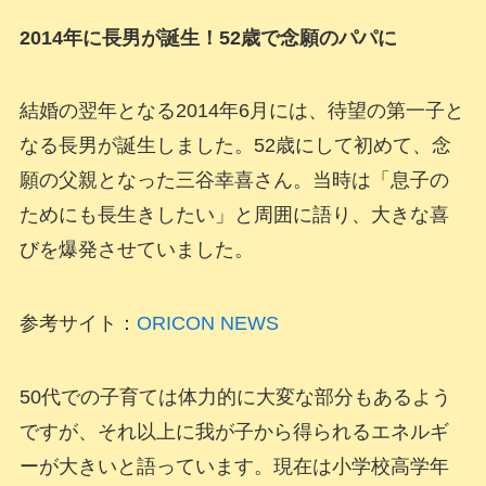
2014年に長男が誕生！52歳で念願のパパに
結婚の翌年となる2014年6月には、待望の第一子と
なる長男が誕生しました。52歳にして初めて、念
願の父親となった三谷幸喜さん。当時は「息子の
ためにも長生きしたい」と周囲に語り、大きな喜
びを爆発させていました。
参考サイト：
ORICON NEWS
50代での子育ては体力的に大変な部分もあるよう
ですが、それ以上に我が子から得られるエネルギ
ーが大きいと語っています。現在は小学校高学年