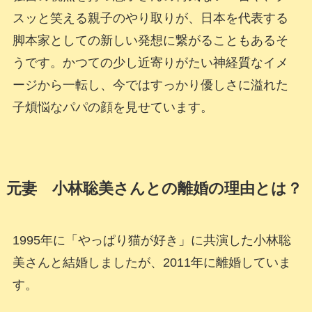
スッと笑える親子のやり取りが、日本を代表する
脚本家としての新しい発想に繋がることもあるそ
うです。かつての少し近寄りがたい神経質なイメ
ージから一転し、今ではすっかり優しさに溢れた
子煩悩なパパの顔を見せています。
元妻 小林聡美さんとの離婚の理由とは？
1995年に「やっぱり猫が好き」に共演した小林聡
美さんと結婚しましたが、2011年に離婚していま
す。