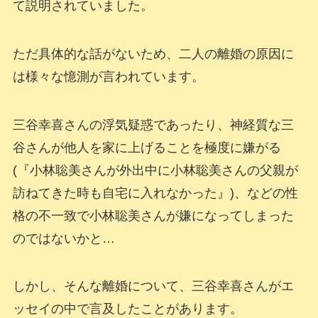
て説明されていました。
ただ具体的な話がないため、二人の離婚の原因に
は様々な憶測が言われています。
三谷幸喜さんの浮気疑惑であったり、神経質な三
谷さんが他人を家に上げることを極度に嫌がる
(『小林聡美さんが外出中に小林聡美さんの父親が
訪ねてきた時も自宅に入れなかった』)、などの性
格の不一致で小林聡美さんが嫌になってしまった
のではないかと…
しかし、そんな離婚について、三谷幸喜さんがエ
ッセイの中で言及したことがあります。