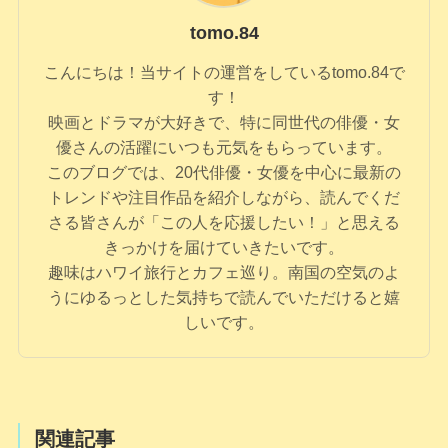
tomo.84
こんにちは！当サイトの運営をしているtomo.84で
す！
映画とドラマが大好きで、特に同世代の俳優・女
優さんの活躍にいつも元気をもらっています。
このブログでは、20代俳優・女優を中心に最新の
トレンドや注目作品を紹介しながら、読んでくだ
さる皆さんが「この人を応援したい！」と思える
きっかけを届けていきたいです。
趣味はハワイ旅行とカフェ巡り。南国の空気のよ
うにゆるっとした気持ちで読んでいただけると嬉
しいです。
関連記事