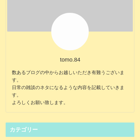
tomo.84
数あるブログの中からお越しいただき有難うございま
す。
日常の雑談のネタになるような内容を記載していきま
す。
よろしくお願い致します。
カテゴリー