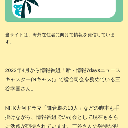
当サイトは、海外在住者に向けて情報を発信していま
す。
2022年4月から情報番組「新・情報7daysニュース
キャスター(Nキャス)」で総合司会を務めている三
谷幸喜さん。
NHK大河ドラマ「鎌倉殿の13人」などの脚本も手
掛けながら、情報番組での司会として現在もさら
に活躍が期待されています。三谷さんの独特な視