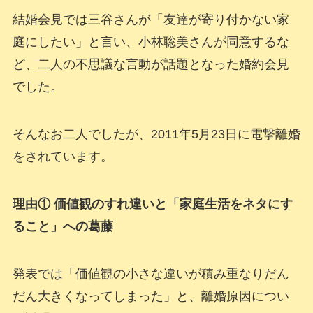
結婚会見では三谷さんが「友達が寄り付かない家
庭にしたい」と言い、小林聡美さんが同意するな
ど、二人の不思議な言動が話題となった婚約会見
でした。
そんなお二人でしたが、2011年5月23日に電撃離婚
をされています。
理由① 価値観のすれ違いと「家庭生活をネタにす
ること」への葛藤
発表では「価値観の小さな違いが積み重なりだん
だん大きくなってしまった」と、離婚原因につい