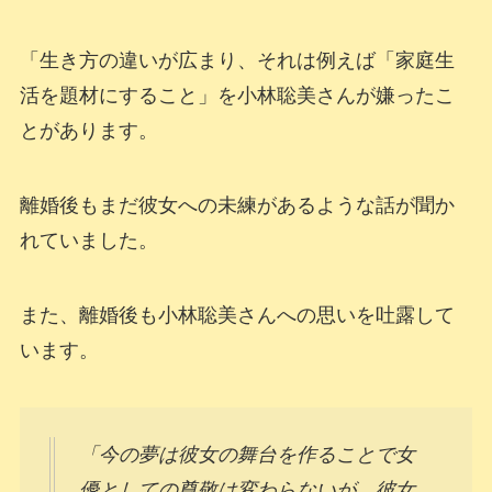
「生き方の違いが広まり、それは例えば「家庭生
活を題材にすること」を小林聡美さんが嫌ったこ
とがあります。
離婚後もまだ彼女への未練があるような話が聞か
れていました。
また、離婚後も小林聡美さんへの思いを吐露して
います。
「今の夢は彼女の舞台を作ることで女
優としての尊敬は変わらないが、彼女