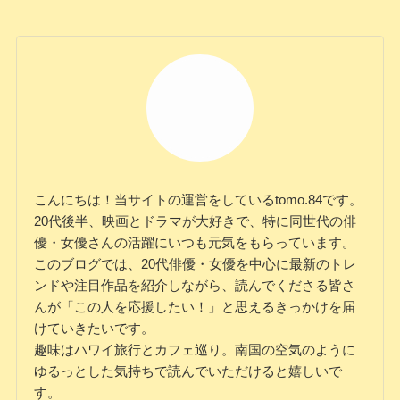
こんにちは！当サイトの運営をしているtomo.84です。
20代後半、映画とドラマが大好きで、特に同世代の俳
優・女優さんの活躍にいつも元気をもらっています。
このブログでは、20代俳優・女優を中心に最新のトレ
ンドや注目作品を紹介しながら、読んでくださる皆さ
んが「この人を応援したい！」と思えるきっかけを届
けていきたいです。
趣味はハワイ旅行とカフェ巡り。南国の空気のように
ゆるっとした気持ちで読んでいただけると嬉しいで
す。