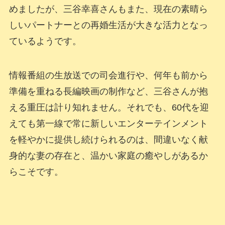
めましたが、三谷幸喜さんもまた、現在の素晴ら
しいパートナーとの再婚生活が大きな活力となっ
ているようです。
情報番組の生放送での司会進行や、何年も前から
準備を重ねる長編映画の制作など、三谷さんが抱
える重圧は計り知れません。それでも、60代を迎
えても第一線で常に新しいエンターテインメント
を軽やかに提供し続けられるのは、間違いなく献
身的な妻の存在と、温かい家庭の癒やしがあるか
らこそです。