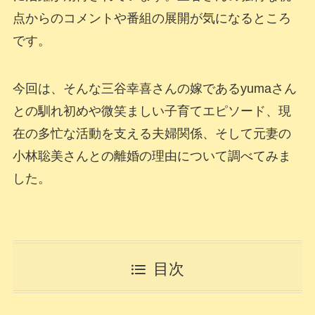
点からのコメントや番組の展開が気になるところ
です。
今回は、そんな三谷幸喜さんの嫁であるyumaさん
との馴れ初めや微笑ましい子育てエピソード、現
在の多忙な活動を支える夫婦関係、そして元妻の
小林聡美さんとの離婚の理由について調べてみま
した。
目次