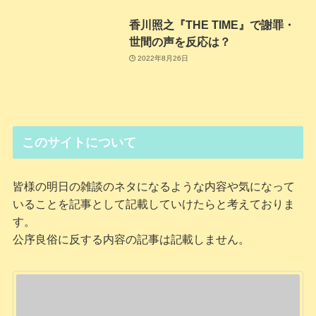
香川照之『THE TIME』で謝罪・
世間の声を反応は？
2022年8月26日
このサイトについて
皆様の明日の雑談のネタになるような内容や気になって
いることを記事として記載していけたらと考えておりま
す。
公序良俗に反する内容の記事は記載しません。