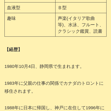
血液型
Ｂ型
趣味
声楽(イタリア歌曲
等)、水泳、フルート、
クラシック鑑賞、読書
【経歴】
1980年10月4日、静岡県で生まれます。
1983年に父親の仕事の関係でカナダのトロントに
移住されます。
1988年に日本に帰国し、神戸に在住して1996年に