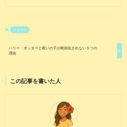
ニュース
ハリー・ポッターと呪いの子が映画化されない５つの
理由
この記事を書いた人