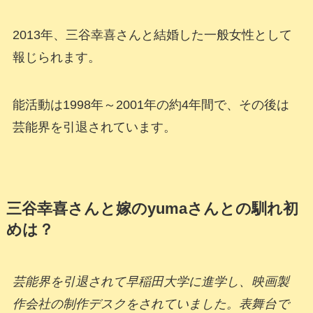
2013年、三谷幸喜さんと結婚した一般女性として
報じられます。
能活動は1998年～2001年の約4年間で、その後は
芸能界を引退されています。
三谷幸喜さんと嫁のyumaさんとの馴れ初
めは？
芸能界を引退されて早稲田大学に進学し、映画製
作会社の制作デスクをされていました。表舞台で