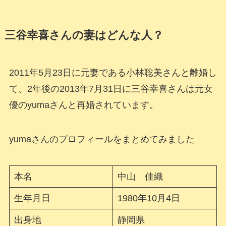
三谷幸喜さんの妻はどんな人？
2011年5月23日に元妻である小林聡美さんと離婚し
て、2年後の2013年7月31日に三谷幸喜さんは元女
優のyumaさんと再婚されています。
yumaさんのプロフィールをまとめてみました
本名
中山 佳織
生年月日
1980年10月4日
出身地
静岡県