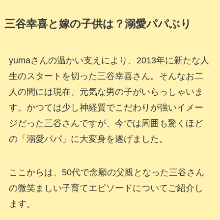
三谷幸喜と嫁の子供は？溺愛パパぶり
yumaさんの温かい支えにより、2013年に新たな人
生のスタートを切った三谷幸喜さん。そんなお二
人の間には現在、元気な男の子がいらっしゃいま
す。かつては少し神経質でこだわりが強いイメー
ジだった三谷さんですが、今では周囲も驚くほど
の「溺愛パパ」に大変身を遂げました。
ここからは、50代で念願の父親となった三谷さん
の微笑ましい子育てエピソードについてご紹介し
ます。