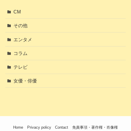
CM
その他
エンタメ
コラム
テレビ
女優・俳優
Home
Privacy policy
Contact
免責事項・著作権・肖像権