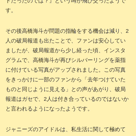
トだったのでは？』という噂が飛び交ったようで
す。
その後高橋海斗が問題の指輪をする機会は減り、2
人の破局報道も出たことで、ファンは安心してい
ましたが、破局報道から少し経った頃、インスタ
グラムで、高橋海斗が再びシルバーリングを薬指
に付けている写真がアップされました。この写真
をきっかけに一部のファンから「去年つけていた
ものと同じように見える」との声があがり、破局
報道はガセで、2人は付き合っているのではないか
と言われるようになったようです。
ジャニーズのアイドルは、私生活に関して極めて