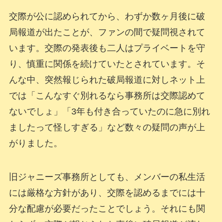
交際が公に認められてから、わずか数ヶ月後に破
局報道が出たことが、ファンの間で疑問視されて
います。交際の発表後も二人はプライベートを守
り、慎重に関係を続けていたとされています。そ
んな中、突然報じられた破局報道に対しネット上
では「こんなすぐ別れるなら事務所は交際認めて
ないでしょ」「3年も付き合っていたのに急に別れ
ましたって怪しすぎる」など数々の疑問の声が上
がりました。
旧ジャニーズ事務所としても、メンバーの私生活
には厳格な方針があり、交際を認めるまでには十
分な配慮が必要だったことでしょう。それにも関