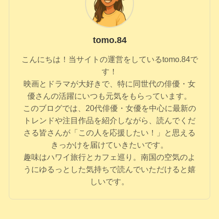
tomo.84
こんにちは！当サイトの運営をしているtomo.84で
す！
映画とドラマが大好きで、特に同世代の俳優・女
優さんの活躍にいつも元気をもらっています。
このブログでは、20代俳優・女優を中心に最新の
トレンドや注目作品を紹介しながら、読んでくだ
さる皆さんが「この人を応援したい！」と思える
きっかけを届けていきたいです。
趣味はハワイ旅行とカフェ巡り。南国の空気のよ
うにゆるっとした気持ちで読んでいただけると嬉
しいです。