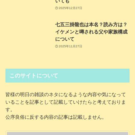
いても
2025年12月27日
七五三掛龍也は本名？読み方は？
イケメンと噂される父や家族構成
について
2025年11月27日
このサイトについて
皆様の明日の雑談のネタになるような内容や気になって
いることを記事として記載していけたらと考えておりま
す。
公序良俗に反する内容の記事は記載しません。