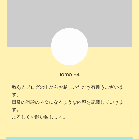
tomo.84
数あるブログの中からお越しいただき有難うございま
す。
日常の雑談のネタになるような内容を記載していきま
す。
よろしくお願い致します。