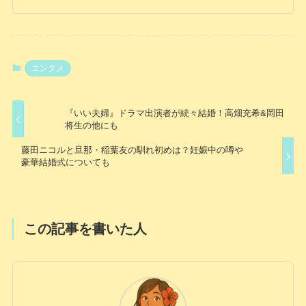
エンタメ
『いい夫婦』ドラマ出演者が続々結婚！高畑充希&岡田
将生の他にも
藤田ニコルと旦那・稲葉友の馴れ初めは？妊娠中の噂や
豪華結婚式についても
この記事を書いた人