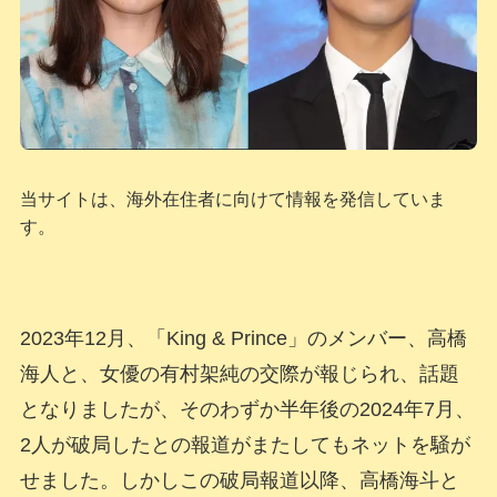
当サイトは、海外在住者に向けて情報を発信していま
す。
2023年12月、「King & Prince」のメンバー、高橋
海人と、女優の有村架純の交際が報じられ、話題
となりましたが、そのわずか半年後の2024年7月、
2人が破局したとの報道がまたしてもネットを騒が
せました。しかしこの破局報道以降、高橋海斗と