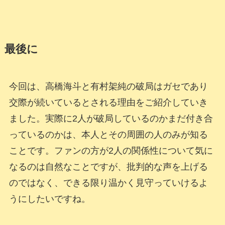
最後に
今回は、高橋海斗と有村架純の破局はガセであり
交際が続いているとされる理由をご紹介していき
ました。実際に2人が破局しているのかまだ付き合
っているのかは、本人とその周囲の人のみが知る
ことです。ファンの方が2人の関係性について気に
なるのは自然なことですが、批判的な声を上げる
のではなく、できる限り温かく見守っていけるよ
うにしたいですね。