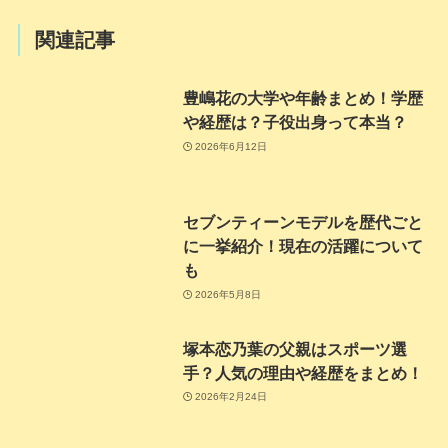
関連記事
豊嶋花の大学や年齢まとめ！学歴
や経歴は？子役出身って本当？
2026年6月12日
セブンティーンモデルを歴代ごと
に一挙紹介！現在の活躍について
も
2026年5月8日
塚本恋乃葉の父親はスポーツ選
手？人気の理由や経歴をまとめ！
2026年2月24日