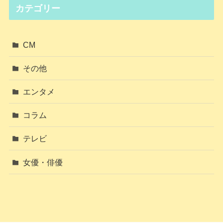
カテゴリー
CM
その他
エンタメ
コラム
テレビ
女優・俳優