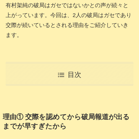
有村架純の破局はガセではないかとの声が続々と
上がっています。今回は、2人の破局はガセであり
交際が続いているとされる理由をご紹介していき
ます。
目次
理由① 交際を認めてから破局報道が出る
までが早すぎたから