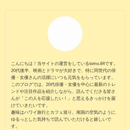
こんにちは！当サイトの運営をしているtomo.84です。
20代後半、映画とドラマが大好きで、特に同世代の俳
優・女優さんの活躍にいつも元気をもらっています。
このブログでは、20代俳優・女優を中心に最新のトレ
ンドや注目作品を紹介しながら、読んでくださる皆さ
んが「この人を応援したい！」と思えるきっかけを届
けていきたいです。
趣味はハワイ旅行とカフェ巡り。南国の空気のように
ゆるっとした気持ちで読んでいただけると嬉しいで
す。