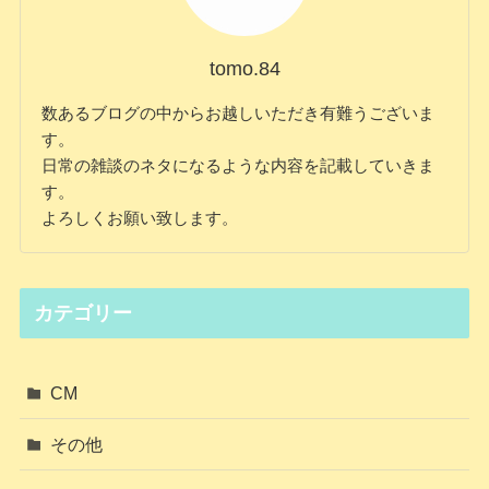
tomo.84
数あるブログの中からお越しいただき有難うございま
す。
日常の雑談のネタになるような内容を記載していきま
す。
よろしくお願い致します。
カテゴリー
CM
その他