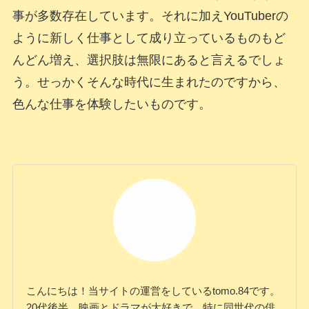
事が多数存在しています。それに加えYouTuberの
ように新しく仕事として成り立っているものもど
んどん増え、選択肢は無限にあると言えるでしょ
う。せっかくそんな時代に生まれたのですから、
色んな仕事を体験したいものです。
こんにちは！当サイトの運営をしているtomo.84です。
20代後半、映画とドラマが大好きで、特に同世代の俳