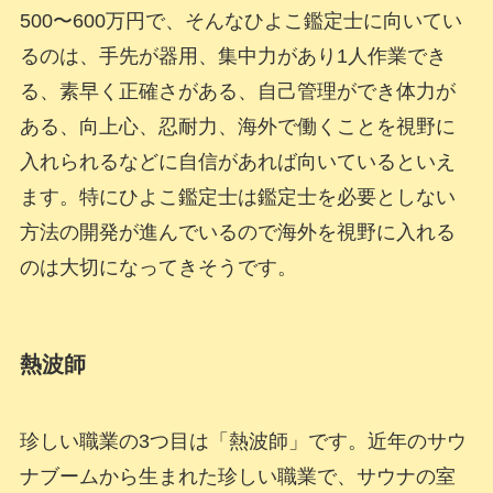
500〜600万円で、そんなひよこ鑑定士に向いてい
るのは、手先が器用、集中力があり1人作業でき
る、素早く正確さがある、自己管理ができ体力が
ある、向上心、忍耐力、海外で働くことを視野に
入れられるなどに自信があれば向いているといえ
ます。特にひよこ鑑定士は鑑定士を必要としない
方法の開発が進んでいるので海外を視野に入れる
のは大切になってきそうです。
熱波師
珍しい職業の3つ目は「熱波師」です。近年のサウ
ナブームから生まれた珍しい職業で、サウナの室