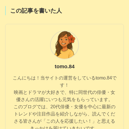
この記事を書いた人
tomo.84
こんにちは！当サイトの運営をしているtomo.84で
す！
映画とドラマが大好きで、特に同世代の俳優・女
優さんの活躍にいつも元気をもらっています。
このブログでは、20代俳優・女優を中心に最新の
トレンドや注目作品を紹介しながら、読んでくだ
さる皆さんが「この人を応援したい！」と思える
きっかけを届けていきたいです。