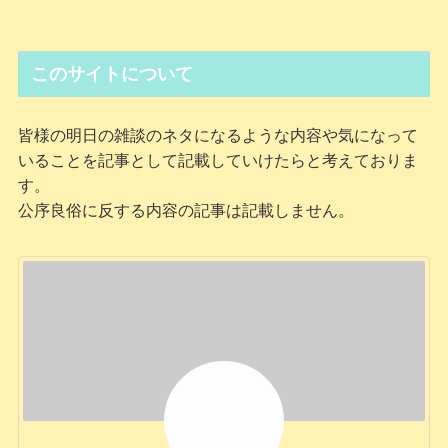
このサイトについて
皆様の明日の雑談のネタになるような内容や気になって
いることを記事として記載していけたらと考えておりま
す。
公序良俗に反する内容の記事は記載しません。