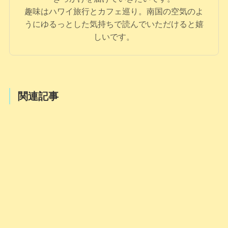
趣味はハワイ旅行とカフェ巡り。南国の空気のよ
うにゆるっとした気持ちで読んでいただけると嬉
しいです。
関連記事