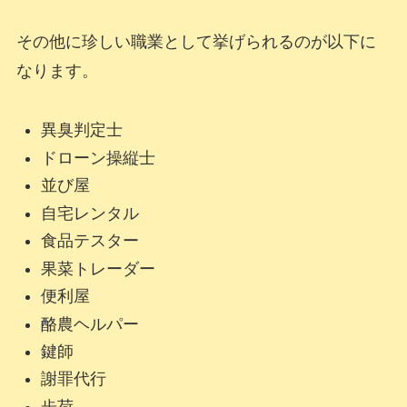
その他に珍しい職業として挙げられるのが以下に
なります。
異臭判定士
ドローン操縦士
並び屋
自宅レンタル
食品テスター
果菜トレーダー
便利屋
酪農ヘルパー
鍵師
謝罪代行
歩荷