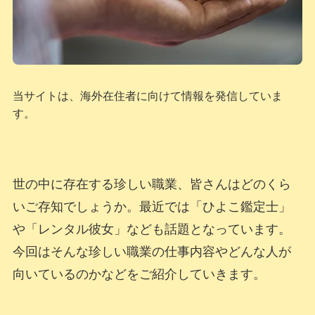
当サイトは、海外在住者に向けて情報を発信していま
す。
世の中に存在する珍しい職業、皆さんはどのくら
いご存知でしょうか。最近では「ひよこ鑑定士」
や「レンタル彼女」なども話題となっています。
今回はそんな珍しい職業の仕事内容やどんな人が
向いているのかなどをご紹介していきます。