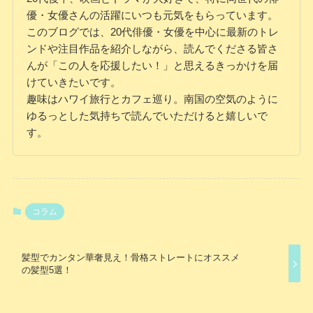
優・女優さんの活躍にいつも元気をもらっています。
このブログでは、20代俳優・女優を中心に最新のトレ
ンドや注目作品を紹介しながら、読んでくださる皆さ
んが「この人を応援したい！」と思えるきっかけを届
けていきたいです。
趣味はハワイ旅行とカフェ巡り。南国の空気のように
ゆるっとした気持ちで読んでいただけると嬉しいで
す。
コラム
髪型でカンタン華奢見え！骨格ストレートにオススメ
の髪型5選！