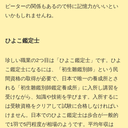
ピーターの関係もあるので特に記憶力がいいとい
いかもしれませんね。
ひよこ鑑定士
珍しい職業の2つ目は「ひよこ鑑定士」です。ひよ
こ鑑定士になるには、「初生雛鑑別師」という民
間資格の取得が必要で、日本で唯一の養成所とさ
れる「初生雛鑑別師鑑定養成所」に入所し講習を
受けながら、知識や技術を学びます。入所するに
は受験資格をクリアして試験に合格しなければい
けません。日本でのひよこ鑑定士は歩合が一般的
で1羽で5円程度が相場のようです。平均年収は