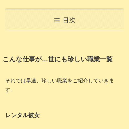
目次
こんな仕事が…世にも珍しい職業一覧
それでは早速、珍しい職業をご紹介していきま
す。
レンタル彼女