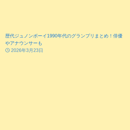
歴代ジュノンボーイ1990年代のグランプリまとめ！俳優
やアナウンサーも
2026年3月23日