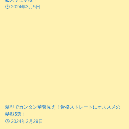
2024年3月5日
髪型でカンタン華奢見え！骨格ストレートにオススメの
髪型5選！
2024年2月29日