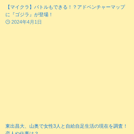
【マイクラ】バトルもできる！？アドベンチャーマップ
に『ゴジラ』が登場！
2024年4月1日
東出昌大、山奥で女性3人と自給自足生活の現在を調査！
恋人や仕事は？