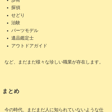
探偵
せどり
治験
パーツモデル
遺品鑑定士
アウトドアガイド
など、まだまだ様々な珍しい職業が存在します。
まとめ
今の時代、まだまだ人に知られていないような仕