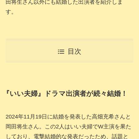
田将生さん以外にも結婚した出演者を紹介しま
す。
目次
『いい夫婦』ドラマ出演者が続々結婚！
2024年11月19日に結婚を発表した高畑充希さんと
岡田将生さん。この2人はいい夫婦でW主演を果た
しており、電撃結婚的な発表だったため、話題と