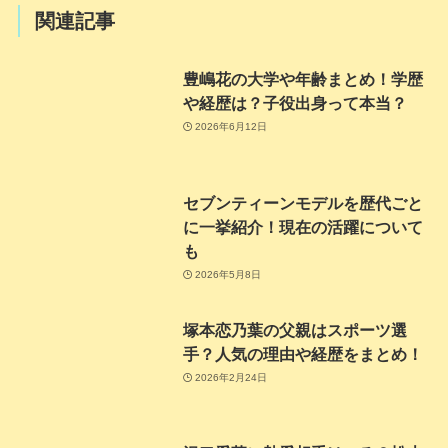
関連記事
豊嶋花の大学や年齢まとめ！学歴
や経歴は？子役出身って本当？
2026年6月12日
セブンティーンモデルを歴代ごと
に一挙紹介！現在の活躍について
も
2026年5月8日
塚本恋乃葉の父親はスポーツ選
手？人気の理由や経歴をまとめ！
2026年2月24日