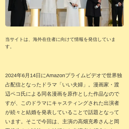
当サイトは、海外在住者に向けて情報を発信していま
す。
2024年6月14日にAmazonプライムビデオで世界独
占配信となったドラマ「いい夫婦」。漫画家・渡
辺ペコ氏による同名漫画を原作とした作品なので
すが、このドラマにキャスティングされた出演者
が続々と結婚を発表していることで話題となって
います。そこで今回は、主演の高畑充希さんと岡