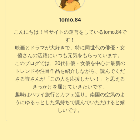
tomo.84
こんにちは！当サイトの運営をしているtomo.84で
す！
映画とドラマが大好きで、特に同世代の俳優・女
優さんの活躍にいつも元気をもらっています。
このブログでは、20代俳優・女優を中心に最新の
トレンドや注目作品を紹介しながら、読んでくだ
さる皆さんが「この人を応援したい！」と思える
きっかけを届けていきたいです。
趣味はハワイ旅行とカフェ巡り。南国の空気のよ
うにゆるっとした気持ちで読んでいただけると嬉
しいです。