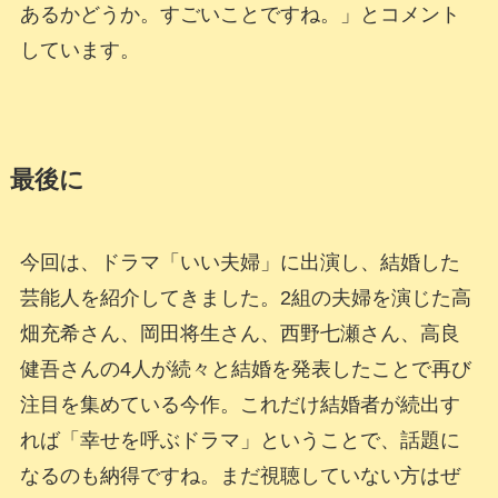
あるかどうか。すごいことですね。」とコメント
しています。
最後に
今回は、ドラマ「いい夫婦」に出演し、結婚した
芸能人を紹介してきました。2組の夫婦を演じた高
畑充希さん、岡田将生さん、西野七瀬さん、高良
健吾さんの4人が続々と結婚を発表したことで再び
注目を集めている今作。これだけ結婚者が続出す
れば「幸せを呼ぶドラマ」ということで、話題に
なるのも納得ですね。まだ視聴していない方はぜ