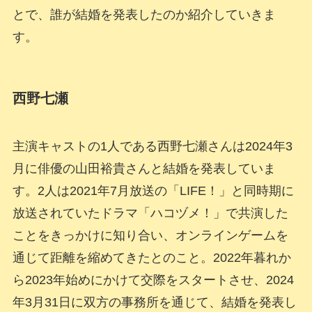
とで、誰が結婚を発表したのか紹介していきま
す。
西野七瀬
主演キャストの1人である西野七瀬さんは2024年3
月に俳優の山田裕貴さんと結婚を発表していま
す。2人は2021年7月放送の「LIFE！」と同時期に
放送されていたドラマ「ハコヅメ！」で共演した
ことをきっかけに知り合い、オンラインゲームを
通じて距離を縮めてきたとのこと。2022年暮れか
ら2023年始めにかけて交際をスタートさせ、2024
年3月31日に双方の事務所を通じて、結婚を発表し