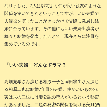
なりました。2人は以前より仲が良い親友のような
関係を築いてきたということですが、いい夫婦で
夫婦役を演じたことがきっかけで交際に発展し結
婚に至っています。その他にもいい夫婦出演者が
続々と結婚を発表したことで、現在さらに注目を
集めているのです。
「いい夫婦」どんなドラマ？
高畑充希さん演じる相原一子と岡田将生さん演じ
る相原二也は結婚7年目の夫婦。仲がいいものの、
実は夫の二也には妻公認の恋人がいるという秘密
がありました。二也の秘密の関係を続ける美月(西