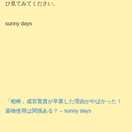
ひ見てみてください。
sunny days
「相棒」成宮寛貴が卒業した理由がやばかった！
薬物使用は関係ある？ – sunny days