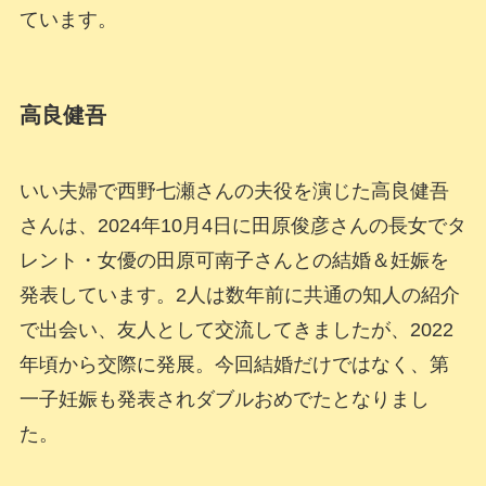
ています。
高良健吾
いい夫婦で西野七瀬さんの夫役を演じた高良健吾
さんは、2024年10月4日に田原俊彦さんの長女でタ
レント・女優の田原可南子さんとの結婚＆妊娠を
発表しています。2人は数年前に共通の知人の紹介
で出会い、友人として交流してきましたが、2022
年頃から交際に発展。今回結婚だけではなく、第
一子妊娠も発表されダブルおめでたとなりまし
た。