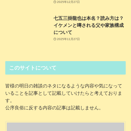
2025年12月27日
七五三掛龍也は本名？読み方は？
イケメンと噂される父や家族構成
について
2025年11月27日
このサイトについて
皆様の明日の雑談のネタになるような内容や気になって
いることを記事として記載していけたらと考えておりま
す。
公序良俗に反する内容の記事は記載しません。