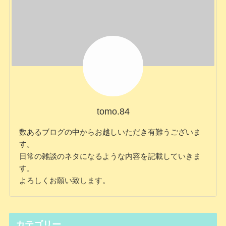
tomo.84
数あるブログの中からお越しいただき有難うございま
す。
日常の雑談のネタになるような内容を記載していきま
す。
よろしくお願い致します。
カテゴリー