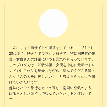
こんにちは！当サイトの運営をしているtomo.84です。
20代後半、映画とドラマが大好きで、特に同世代の俳
優・女優さんの活躍にいつも元気をもらっています。
このブログでは、20代俳優・女優を中心に最新のトレ
ンドや注目作品を紹介しながら、読んでくださる皆さ
んが「この人を応援したい！」と思えるきっかけを届
けていきたいです。
趣味はハワイ旅行とカフェ巡り。南国の空気のように
ゆるっとした気持ちで読んでいただけると嬉しいで
す。