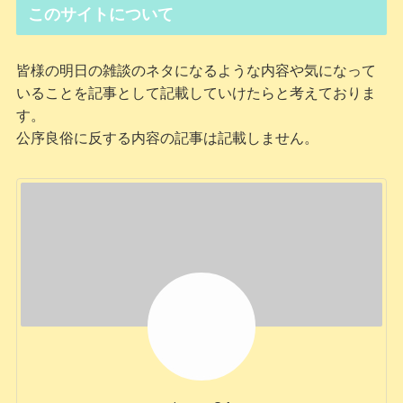
このサイトについて
皆様の明日の雑談のネタになるような内容や気になって
いることを記事として記載していけたらと考えておりま
す。
公序良俗に反する内容の記事は記載しません。