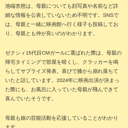
池端杏慈は、母親についても顔写真や名前など詳
細な情報を公表していないため不明です。SNSで
は、母親と一緒に映画館へ行く様子も投稿してお
り、母親とも仲が良いのがわかります。
ゼクシィ15代目CMガールに選ばれた際は、母親の
帰宅タイミングで部屋を暗くし、クラッカーを鳴
らしてサプライズ発表。喜びで膝から崩れ落ちて
いたと話しています。2024年に映画出演が決まっ
た際にも、お風呂に入っていた母親が飛んできて
喜んでいたそうです。
母親も娘の芸能活動を応援していることがわかり
ます。