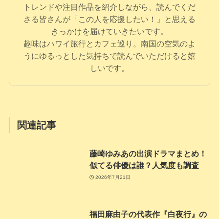
トレンドや注目作品を紹介しながら、読んでくだ
さる皆さんが「この人を応援したい！」と思える
きっかけを届けていきたいです。
趣味はハワイ旅行とカフェ巡り。南国の空気のよ
うにゆるっとした気持ちで読んでいただけると嬉
しいです。
関連記事
藤崎ゆみあの出演ドラマまとめ！
似てる俳優は誰？人気度も調査
2026年7月21日
福田麻由子の代表作『白夜行』の