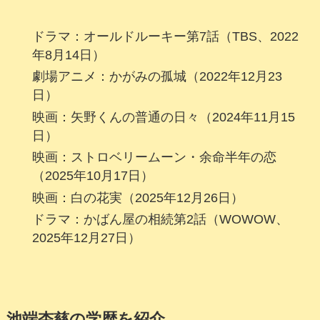
ドラマ：オールドルーキー第7話（TBS、2022
年8月14日）
劇場アニメ：かがみの孤城（2022年12月23
日）
映画：矢野くんの普通の日々（2024年11月15
日）
映画：ストロベリームーン・余命半年の恋
（2025年10月17日）
映画：白の花実（2025年12月26日）
ドラマ：かばん屋の相続第2話（WOWOW、
2025年12月27日）
池端杏慈の学歴を紹介