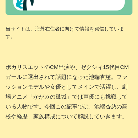
当サイトは、海外在住者に向けて情報を発信していま
す。
ポカリスエットのCM出演や、ゼクシィ15代目CM
ガールに選出されて話題になった池端杏慈。ファ
ッションモデルや女優としてメインで活躍し、劇
場アニメ「かがみの孤城」では声優にも挑戦して
いる人物です。今回この記事では、池端杏慈の高
校や経歴、家族構成について解説していきます。