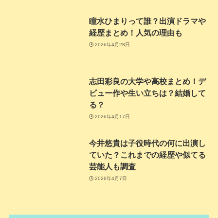
瞳水ひまりって誰？出演ドラマや
経歴まとめ！人気の理由も
2026年4月28日
志田彩良の大学や高校まとめ！デ
ビュー作や生い立ちは？結婚して
る？
2026年4月17日
今井悠貴は子役時代の何に出演し
ていた？これまでの経歴や似てる
芸能人も調査
2026年4月7日