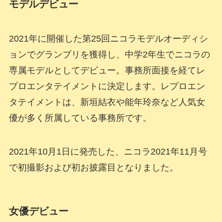
モデルデビュー
2021年に開催した第25回ニコラモデルオーディシ
ョンでグランプリを獲得し、中学2年生でニコラの
専属モデルとしてデビュー。事務所面接を経てレ
プロエンタテイメントに決定します。レプロエン
タテイメントは、新垣結衣や能年玲奈など人気女
優が多く所属している事務所です。
2021年10月1日に発売した、ニコラ2021年11月号
で初撮影および初お披露目となりました。
女優デビュー