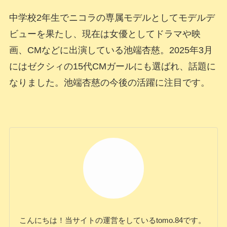
中学校2年生でニコラの専属モデルとしてモデルデ
ビューを果たし、現在は女優としてドラマや映
画、CMなどに出演している池端杏慈。2025年3月
にはゼクシィの15代CMガールにも選ばれ、話題に
なりました。池端杏慈の今後の活躍に注目です。
こんにちは！当サイトの運営をしているtomo.84です。