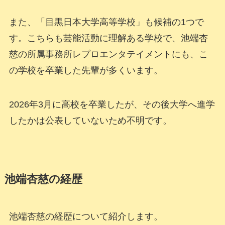
また、「目黒日本大学高等学校」も候補の1つで
す。こちらも芸能活動に理解ある学校で、池端杏
慈の所属事務所レプロエンタテイメントにも、こ
の学校を卒業した先輩が多くいます。
2026年3月に高校を卒業したが、その後大学へ進学
したかは公表していないため不明です。
池端杏慈の経歴
池端杏慈の経歴について紹介します。