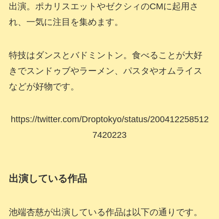
出演。ポカリスエットやゼクシィのCMに起用さ
れ、一気に注目を集めます。
特技はダンスとバドミントン。食べることが大好
きでスンドゥブやラーメン、パスタやオムライス
などが好物です。
https://twitter.com/Droptokyo/status/200412258512
7420223
出演している作品
池端杏慈が出演している作品は以下の通りです。