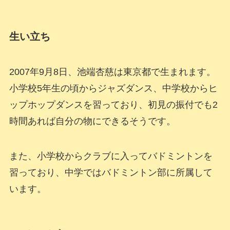
生い立ち
2007年9月8日、池端杏慈は東京都で生まれます。
小学校5年生の頃からジャズダンス、中学校からヒ
ップホップダンスを習っており、初見の振付でも2
時間あれば自分の物にできるそうです。
また、小学校からクラブに入ってバドミントンを
習っており、中学ではバドミントン部に所属して
います。