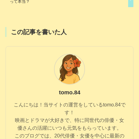
って本当？
この記事を書いた人
tomo.84
こんにちは！当サイトの運営をしているtomo.84で
す！
映画とドラマが大好きで、特に同世代の俳優・女
優さんの活躍にいつも元気をもらっています。
このブログでは、20代俳優・女優を中心に最新の