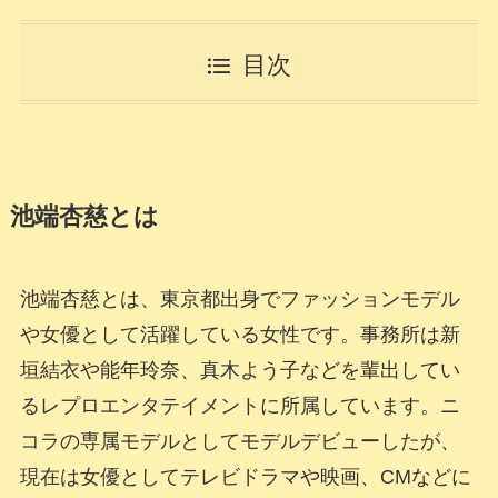
目次
池端杏慈とは
池端杏慈とは、東京都出身でファッションモデル
や女優として活躍している女性です。事務所は新
垣結衣や能年玲奈、真木よう子などを輩出してい
るレプロエンタテイメントに所属しています。ニ
コラの専属モデルとしてモデルデビューしたが、
現在は女優としてテレビドラマや映画、CMなどに