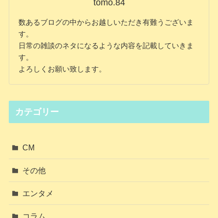
tomo.84
数あるブログの中からお越しいただき有難うございま
す。
日常の雑談のネタになるような内容を記載していきま
す。
よろしくお願い致します。
カテゴリー
CM
その他
エンタメ
コラム