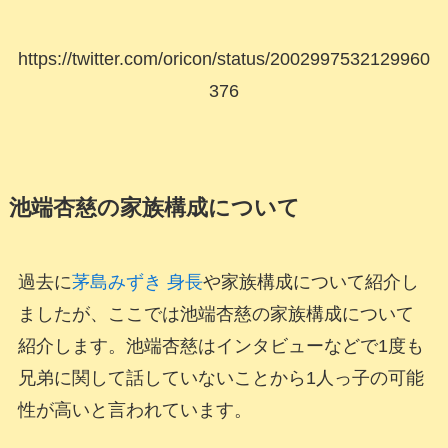
https://twitter.com/oricon/status/2002997532129960
376
池端杏慈の家族構成について
過去に
茅島みずき 身長
や家族構成について紹介し
ましたが、ここでは池端杏慈の家族構成について
紹介します。池端杏慈はインタビューなどで1度も
兄弟に関して話していないことから1人っ子の可能
性が高いと言われています。