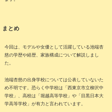
まとめ
今回は、モデルや女優として活躍している池端杏
慈の学歴や経歴、家族構成について解説しまし
た。
池端杏慈の出身学校については公表していないた
め不明です。恐らく中学校は「西東京市立柳沢中
学校」、高校は「堀越高等学校」や「目黒日本大
学高等学校」が有力と言われています。