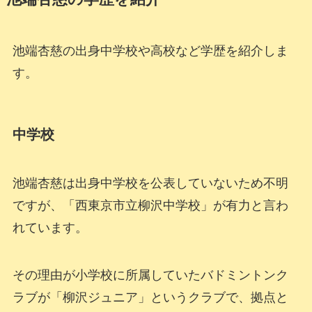
池端杏慈の出身中学校や高校など学歴を紹介しま
す。
中学校
池端杏慈は出身中学校を公表していないため不明
ですが、「西東京市立柳沢中学校」が有力と言わ
れています。
その理由が小学校に所属していたバドミントンク
ラブが「柳沢ジュニア」というクラブで、拠点と