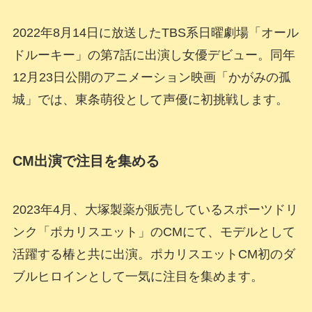
2022年8月14日に放送したTBS系日曜劇場「オール
ドルーキー」の第7話に出演し女優デビュー。同年
12月23日公開のアニメーション映画「かがみの孤
城」では、東条萌役として声優に初挑戦します。
CM出演で注目を集める
2023年4月、大塚製薬が販売しているスポーツドリ
ンク「ポカリスエット」のCMにて、モデルとして
活躍する椿と共に出演。ポカリスエットCM初のダ
ブルヒロインとして一気に注目を集めます。