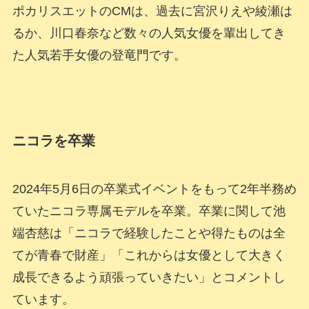
ポカリスエットのCMは、過去に宮沢りえや綾瀬は
るか、川口春奈など数々の人気女優を輩出してき
た人気若手女優の登竜門です。
ニコラを卒業
2024年5月6日の卒業式イベントをもって2年半務め
ていたニコラ専属モデルを卒業。卒業に関して池
端杏慈は「ニコラで経験したことや得たものは全
てが青春で財産」「これからは女優として大きく
成長できるよう頑張っていきたい」とコメントし
ています。