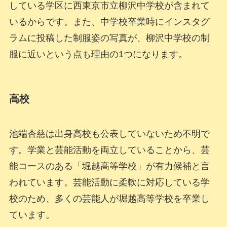
している学区に西東京市立柳沢中学校が含まれて
いるからです。また、中学校卒業時にインスタグ
ラムに投稿した制服姿の写真が、柳沢中学校の制
服に近いという点も理由の1つになります。
高校
池端杏慈は出身高校も公表していないため不明で
す。学業と芸能活動を両立していることから、芸
能コースのある「堀越高等学校」が有力候補と言
われています。芸能活動に柔軟に対応している学
校のため、多くの芸能人が堀越高等学校を卒業し
ています。