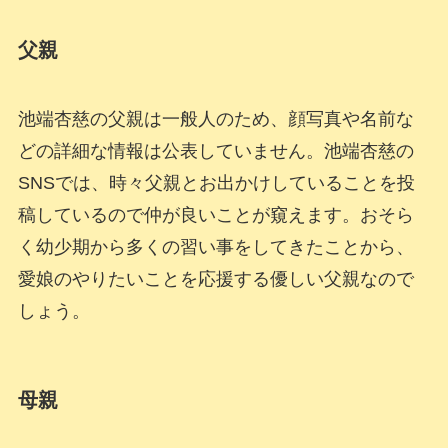
父親
池端杏慈の父親は一般人のため、顔写真や名前な
どの詳細な情報は公表していません。池端杏慈の
SNSでは、時々父親とお出かけしていることを投
稿しているので仲が良いことが窺えます。おそら
く幼少期から多くの習い事をしてきたことから、
愛娘のやりたいことを応援する優しい父親なので
しょう。
母親