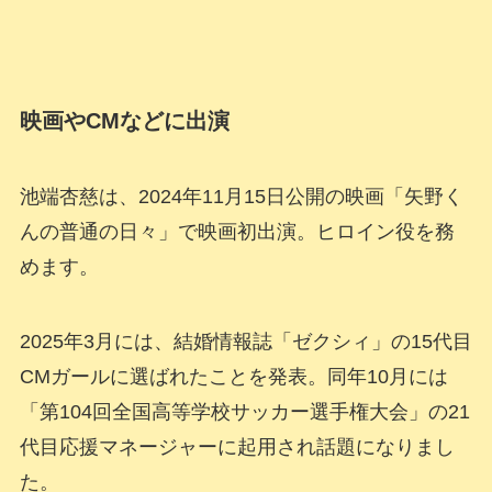
映画やCMなどに出演
池端杏慈は、2024年11月15日公開の映画「矢野く
んの普通の日々」で映画初出演。ヒロイン役を務
めます。
2025年3月には、結婚情報誌「ゼクシィ」の15代目
CMガールに選ばれたことを発表。同年10月には
「第104回全国高等学校サッカー選手権大会」の21
代目応援マネージャーに起用され話題になりまし
た。